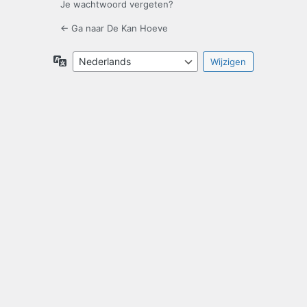
Je wachtwoord vergeten?
← Ga naar De Kan Hoeve
Taal