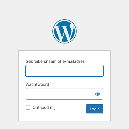
Gebruikersnaam of e-mailadres
Wachtwoord
Onthoud mij