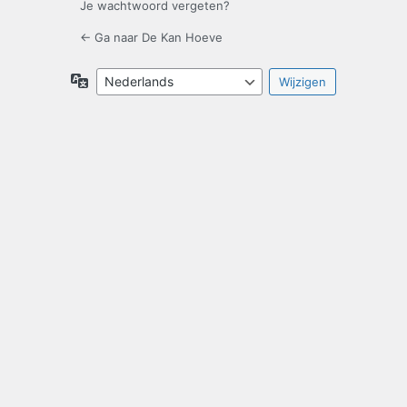
Je wachtwoord vergeten?
← Ga naar De Kan Hoeve
Taal