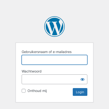
Gebruikersnaam of e-mailadres
Wachtwoord
Onthoud mij