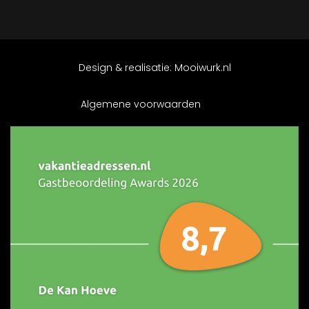
Design & realisatie:
Mooiwurk.nl
Algemene voorwaarden