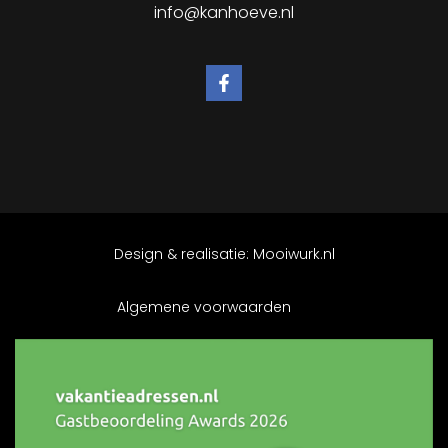
info@kanhoeve.nl
Design & realisatie:
Mooiwurk.nl
Algemene voorwaarden