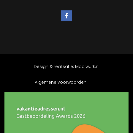
Design & realisatie:
Mooiwurk.nl
Algemene voorwaarden