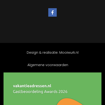
Design & realisatie:
Mooiwurk.nl
Algemene voorwaarden