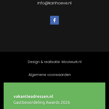
info@kanhoeve.nl
Design & realisatie:
Mooiwurk.nl
Algemene voorwaarden