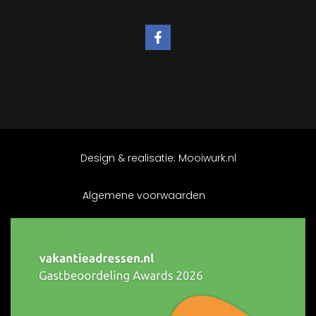
Design & realisatie:
Mooiwurk.nl
Algemene voorwaarden