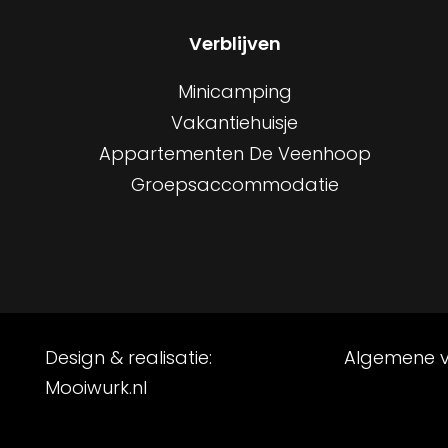
Verblijven
Minicamping
Vakantiehuisje
Appartementen De Veenhoop
Groepsaccommodatie
Design & realisatie:
Algemene 
Mooiwurk.nl