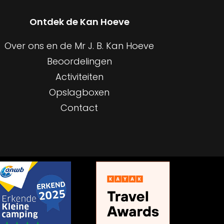
Ontdek de Kan Hoeve
Over ons en de Mr J. B. Kan Hoeve
Beoordelingen
Activiteiten
Opslagboxen
Contact