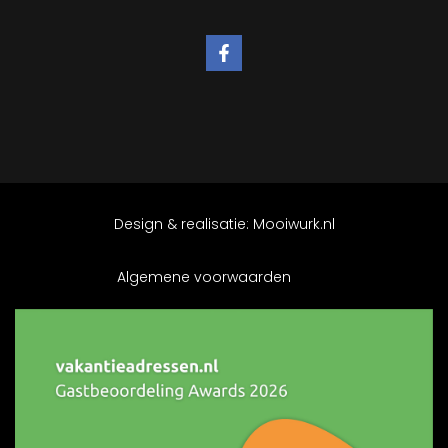
Design & realisatie:
Mooiwurk.nl
Algemene voorwaarden