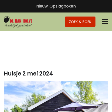
Nieuw: Opslagboxen
ZOEK & BOEK
Huisje 2 mei 2024