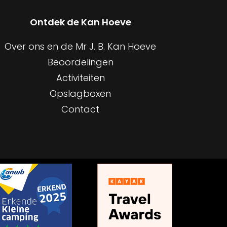
Ontdek de Kan Hoeve
Over ons en de Mr J. B. Kan Hoeve
Beoordelingen
Activiteiten
Opslagboxen
Contact