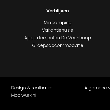
Verblijven
Minicamping
Vakantiehuisje
Appartementen De Veenhoop
Groepsaccommodatie
Design & realisatie:
Algemene 
Mooiwurk.nl