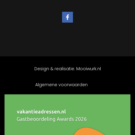
Design & realisatie:
Mooiwurk.nl
Algemene voorwaarden