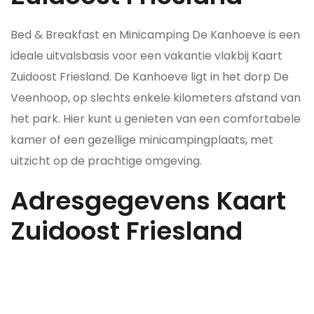
Bed & Breakfast en Minicamping De Kanhoeve is een
ideale uitvalsbasis voor een vakantie vlakbij Kaart
Zuidoost Friesland. De Kanhoeve ligt in het dorp De
Veenhoop, op slechts enkele kilometers afstand van
het park. Hier kunt u genieten van een comfortabele
kamer of een gezellige minicampingplaats, met
uitzicht op de prachtige omgeving.
Adresgegevens Kaart
Zuidoost Friesland