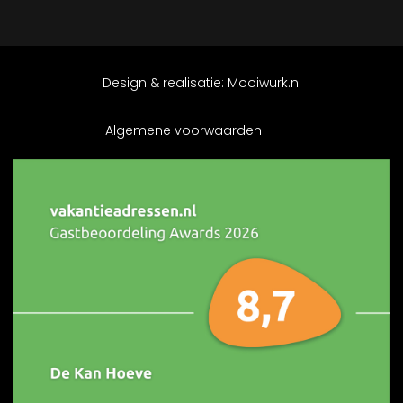
Design & realisatie:
Mooiwurk.nl
Algemene voorwaarden