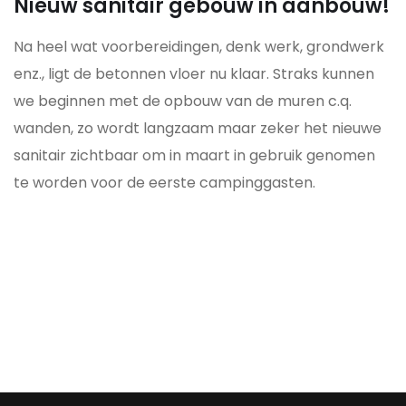
Nieuw sanitair gebouw in aanbouw!
Na heel wat voorbereidingen, denk werk, grondwerk
enz., ligt de betonnen vloer nu klaar. Straks kunnen
we beginnen met de opbouw van de muren c.q.
wanden, zo wordt langzaam maar zeker het nieuwe
sanitair zichtbaar om in maart in gebruik genomen
te worden voor de eerste campinggasten.