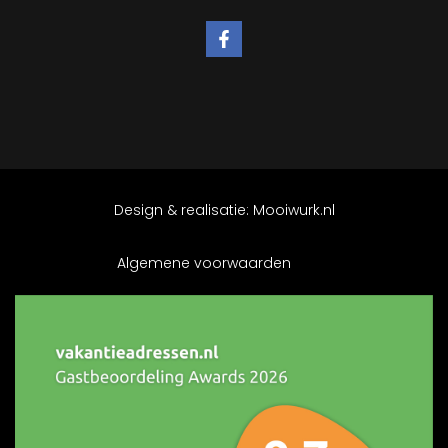
Design & realisatie:
Mooiwurk.nl
Algemene voorwaarden