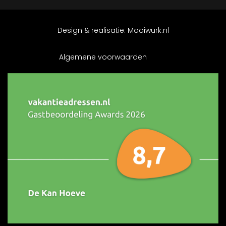
Design & realisatie:
Mooiwurk.nl
Algemene voorwaarden