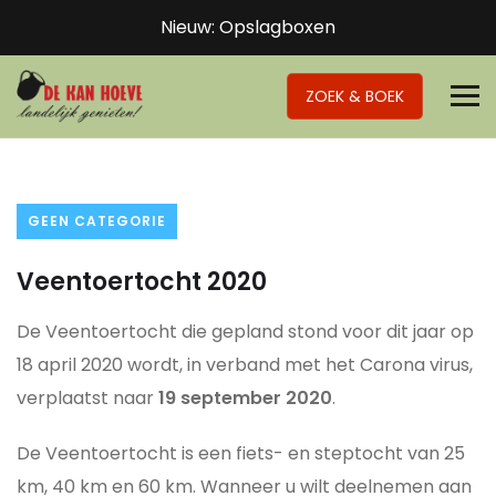
Nieuw: Opslagboxen
ZOEK & BOEK
GEEN CATEGORIE
Veentoertocht 2020
De Veentoertocht die gepland stond voor dit jaar op
18 april 2020 wordt, in verband met het Carona virus,
verplaatst naar
19 september 2020
.
De Veentoertocht is een fiets- en steptocht van 25
km, 40 km en 60 km. Wanneer u wilt deelnemen aan