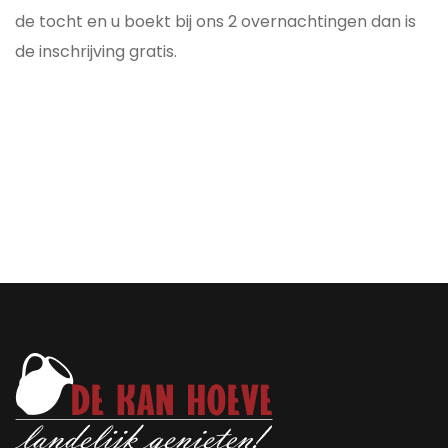
de tocht en u boekt bij ons 2 overnachtingen dan is
de inschrijving gratis.