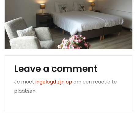
Leave a comment
Je moet
ingelogd zijn op
om een reactie te
plaatsen.