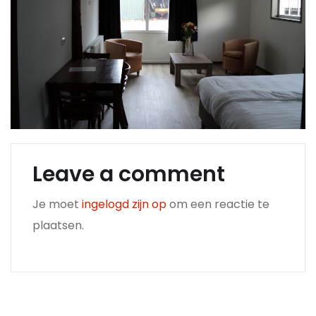
Leave a comment
Je moet
ingelogd zijn op
om een reactie te
plaatsen.