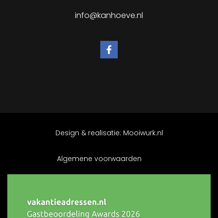
info@kanhoeve.nl
Design & realisatie:
Mooiwurk.nl
Algemene voorwaarden