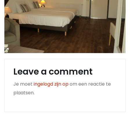
Leave a comment
Je moet
ingelogd zijn op
om een reactie te
plaatsen.