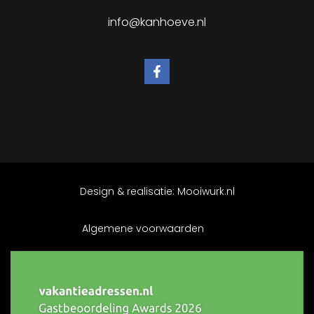
info@kanhoeve.nl
Design & realisatie:
Mooiwurk.nl
Algemene voorwaarden