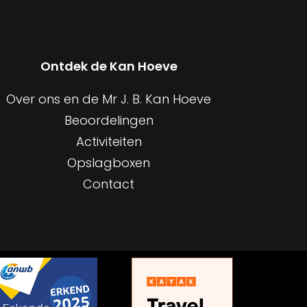
Ontdek de Kan Hoeve
Over ons en de Mr J. B. Kan Hoeve
Beoordelingen
Activiteiten
Opslagboxen
Contact