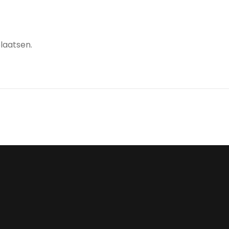
laatsen.