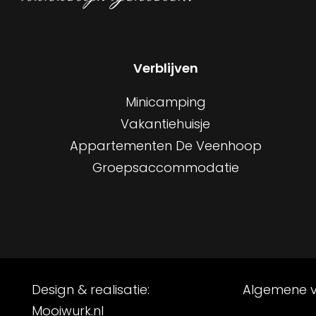
Verblijven
Minicamping
Vakantiehuisje
Appartementen De Veenhoop
Groepsaccommodatie
Design & realisatie:
Algemene 
Mooiwurk.nl