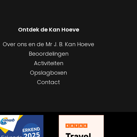
Ontdek de Kan Hoeve
Over ons en de Mr J. B. Kan Hoeve
Beoordelingen
Activiteiten
Opslagboxen
Contact