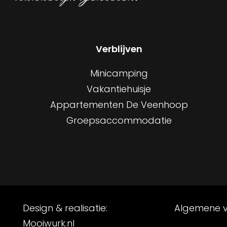
Verblijven
Minicamping
Vakantiehuisje
Appartementen De Veenhoop
Groepsaccommodatie
Design & realisatie:
Algemene 
Mooiwurk.nl