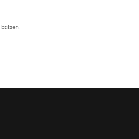
laatsen.