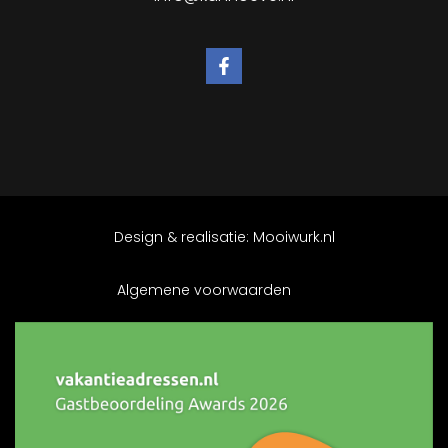
Design & realisatie:
Mooiwurk.nl
Algemene voorwaarden