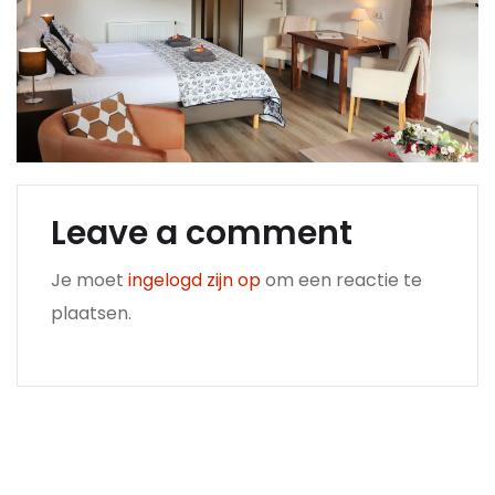
Leave a comment
Je moet
ingelogd zijn op
om een reactie te
plaatsen.