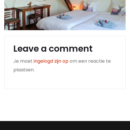
Leave a comment
Je moet
ingelogd zijn op
om een reactie te
plaatsen.