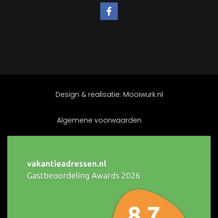
Design & realisatie:
Mooiwurk.nl
Algemene voorwaarden