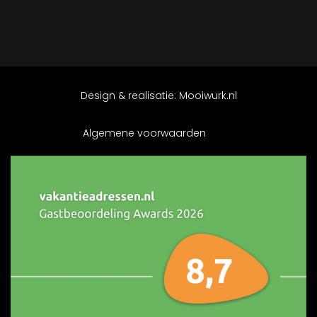
Design & realisatie:
Mooiwurk.nl
Algemene voorwaarden