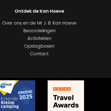
Ontdek de Kan Hoeve
Over ons en de Mr J. B. Kan Hoeve
Beoordelingen
Activiteiten
Opslagboxen
Contact