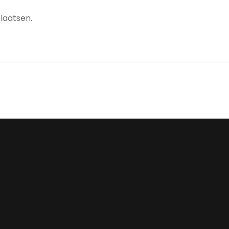
laatsen.