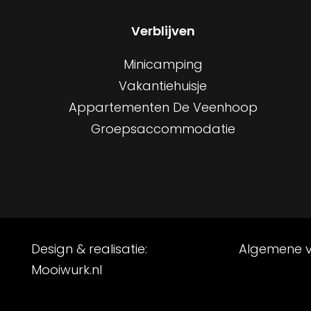
Verblijven
Minicamping
Vakantiehuisje
Appartementen De Veenhoop
Groepsaccommodatie
Design & realisatie:
Algemene 
Mooiwurk.nl