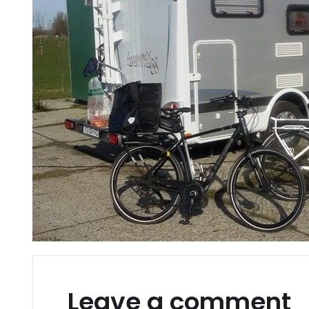
Leave a comment