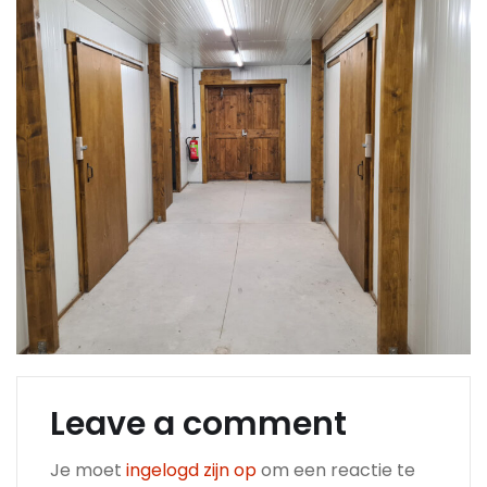
Leave a comment
Je moet
ingelogd zijn op
om een reactie te