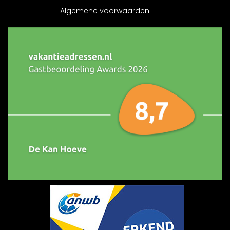
Algemene voorwaarden