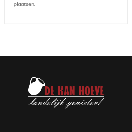
plaatsen.