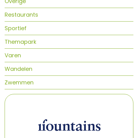
Overige
Restaurants
Sportief
Themapark
Varen
Wandelen
Zwemmen