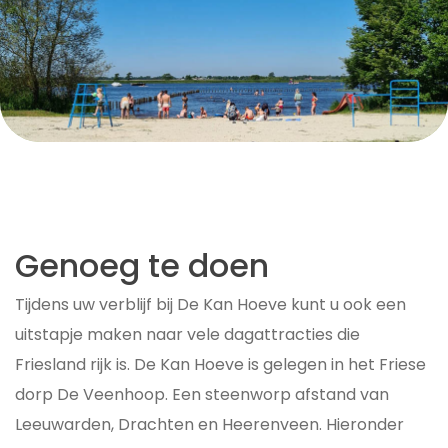
Genoeg te doen
Tijdens uw verblijf bij De Kan Hoeve kunt u ook een
uitstapje maken naar vele dagattracties die
Friesland rijk is. De Kan Hoeve is gelegen in het Friese
dorp De Veenhoop. Een steenworp afstand van
Leeuwarden, Drachten en Heerenveen. Hieronder