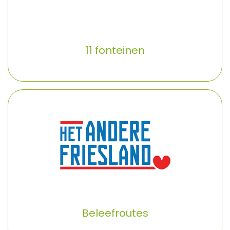
11 fonteinen
Beleefroutes