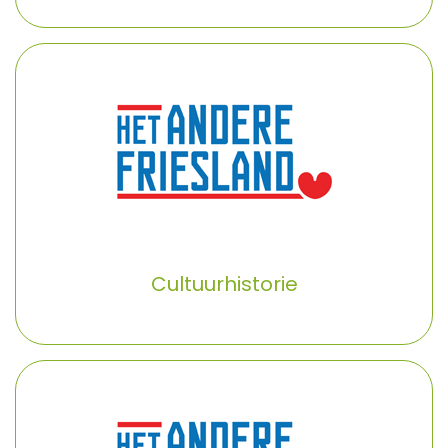
Cultuurhistorie