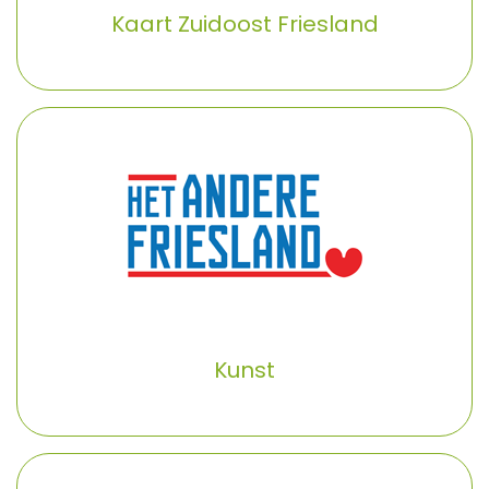
Kaart Zuidoost Friesland
Kunst