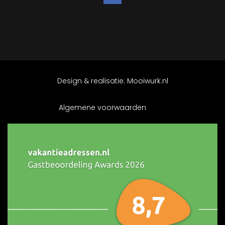
Design & realisatie:
Mooiwurk.nl
Algemene voorwaarden