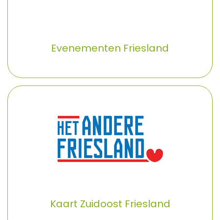
Evenementen Friesland
✕
Kaart Zuidoost Friesland