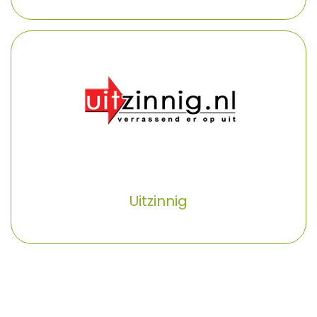
Uitzinnig