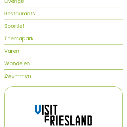
Overige
Restaurants
Sportief
Themapark
Varen
Wandelen
Zwemmen