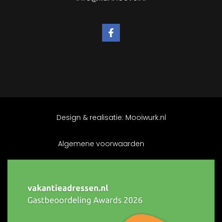
Design & realisatie:
Mooiwurk.nl
Algemene voorwaarden