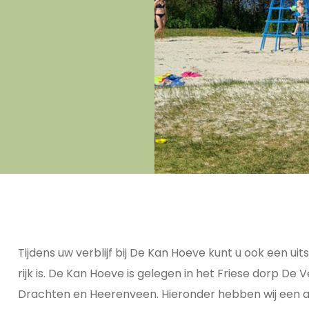
Tijdens uw verblijf bij De Kan Hoeve kunt u ook een ui
rijk is. De Kan Hoeve is gelegen in het Friese dorp 
Drachten en Heerenveen. Hieronder hebben wij een a