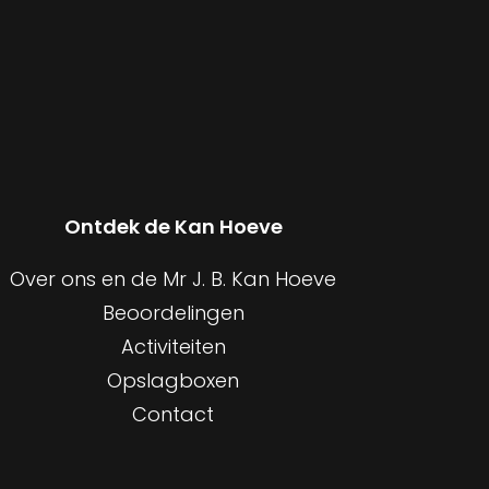
Ontdek de Kan Hoeve
Over ons en de Mr J. B. Kan Hoeve
Beoordelingen
Activiteiten
Opslagboxen
Contact