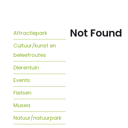
Not Found
Attractiepark
Cultuur/kunst en
beleefroutes
Dierentuin
Events
Fietsen
Musea
Natuur/natuurpark