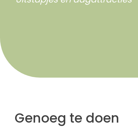
Genoeg te doen