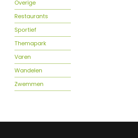
Overige
Restaurants
Sportief
Themapark
Varen
Wandelen
Zwemmen