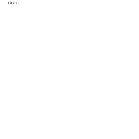
doen.