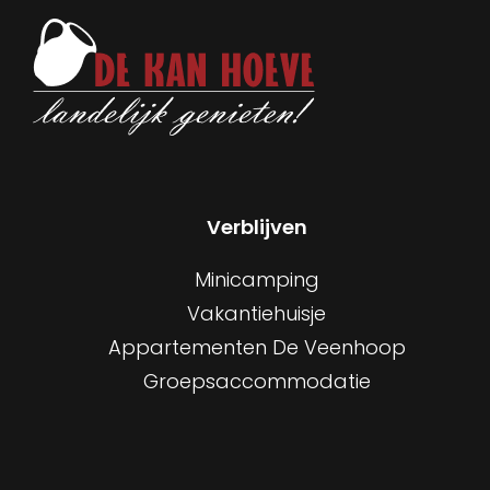
Verblijven
Minicamping
Vakantiehuisje
Appartementen De Veenhoop
Groepsaccommodatie