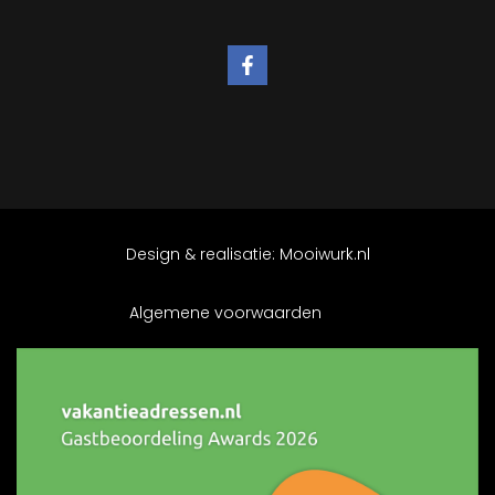
Design & realisatie:
Mooiwurk.nl
Algemene voorwaarden