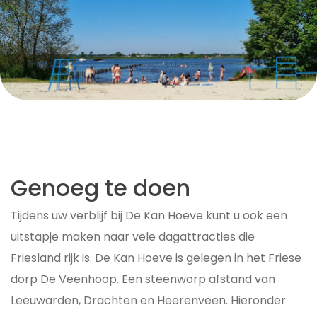
Genoeg te doen
Tijdens uw verblijf bij De Kan Hoeve kunt u ook een
uitstapje maken naar vele dagattracties die
Friesland rijk is. De Kan Hoeve is gelegen in het Friese
dorp De Veenhoop. Een steenworp afstand van
Leeuwarden, Drachten en Heerenveen. Hieronder